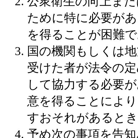
公衆衛生の向上また
ために特に必要があ
を得ることが困難で
国の機関もしくは地
受けた者が法令の定
して協力する必要が
意を得ることにより
すおそれがあるとき
予め次の事項を告知