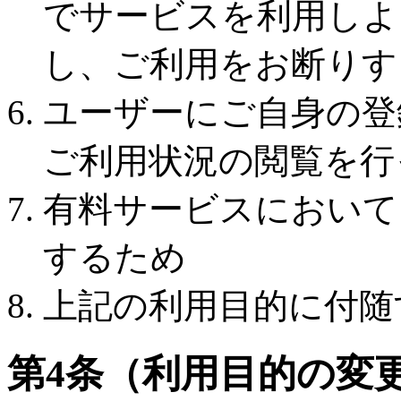
でサービスを利用しよ
し、ご利用をお断りす
ユーザーにご自身の登
ご利用状況の閲覧を行
有料サービスにおいて
するため
上記の利用目的に付随
第4条（利用目的の変