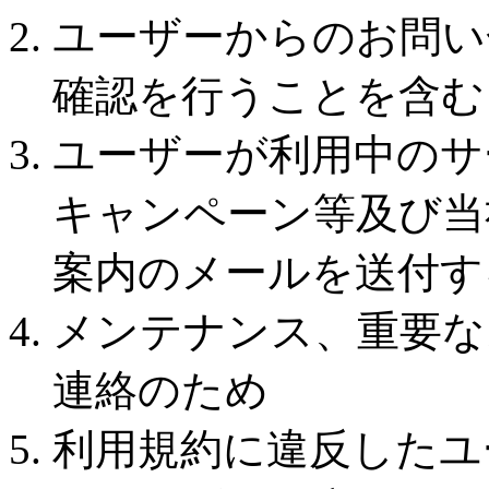
ユーザーからのお問い
確認を行うことを含む
ユーザーが利用中のサ
キャンペーン等及び当
案内のメールを送付す
メンテナンス、重要な
連絡のため
利用規約に違反したユ