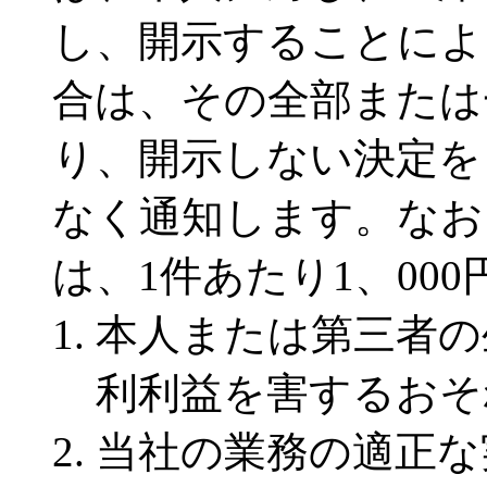
し、開示することによ
合は、その全部または
り、開示しない決定を
なく通知します。なお
は、1件あたり1、00
本人または第三者の
利利益を害するおそ
当社の業務の適正な