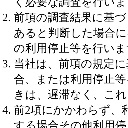
く必要な調査を行いま
前項の調査結果に基づ
あると判断した場合に
の利用停止等を行いま
当社は、前項の規定に
合、または利用停止等
きは、遅滞なく、これ
前2項にかかわらず、
する場合その他利用停