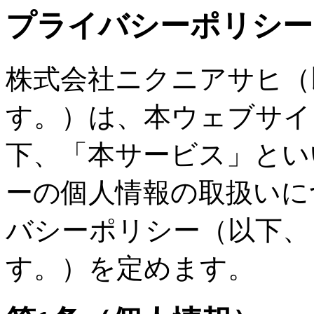
プライバシーポリシー
株式会社ニクニアサヒ（
す。）は、本ウェブサイ
下、「本サービス」とい
ーの個人情報の取扱いに
バシーポリシー（以下、
す。）を定めます。