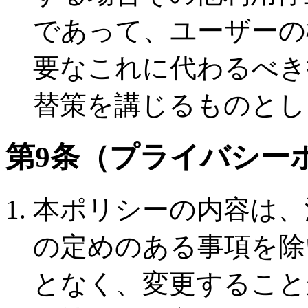
であって、ユーザーの
要なこれに代わるべき
替策を講じるものとし
第9条（プライバシー
本ポリシーの内容は、
の定めのある事項を除
となく、変更すること