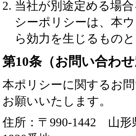
当社が別途定める場合
シーポリシーは、本ウ
ら効力を生じるものと
第10条（お問い合わ
本ポリシーに関するお問
お願いいたします。
住所：〒990-1442 