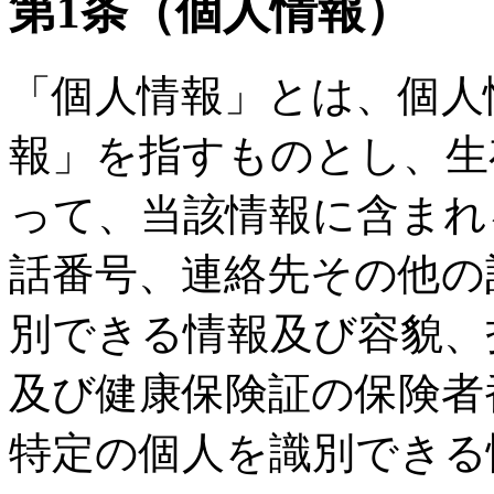
第1条（個人情報）
「個人情報」とは、個人
報」を指すものとし、生
って、当該情報に含まれ
話番号、連絡先その他の
別できる情報及び容貌、
及び健康保険証の保険者
特定の個人を識別できる