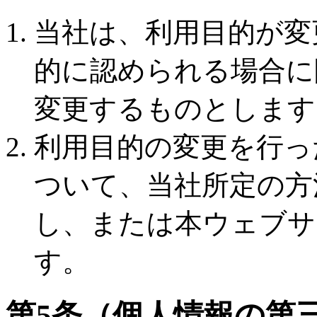
当社は、利用目的が変
的に認められる場合に
変更するものとします
利用目的の変更を行っ
ついて、当社所定の方
し、または本ウェブサ
す。
第5条（個人情報の第