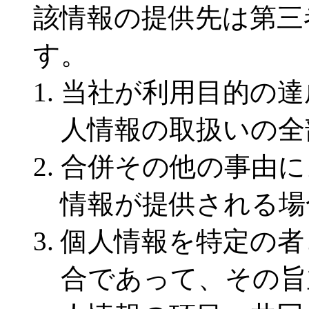
該情報の提供先は第三
す。
当社が利用目的の達
人情報の取扱いの全
合併その他の事由に
情報が提供される場
個人情報を特定の者
合であって、その旨