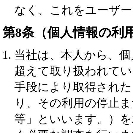
なく、これをユーザー
第8条（個人情報の利
当社は、本人から、個
超えて取り扱われてい
手段により取得された
り、その利用の停止ま
等」といいます。）を