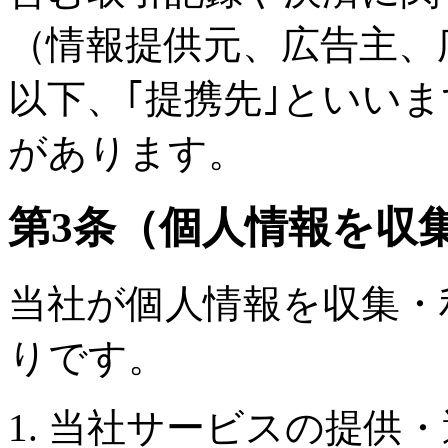
（情報提供元、広告主、
以下、｢提携先｣といい
があります。
第3条（個人情報を収
当社が個人情報を収集・
りです。
当社サービスの提供・