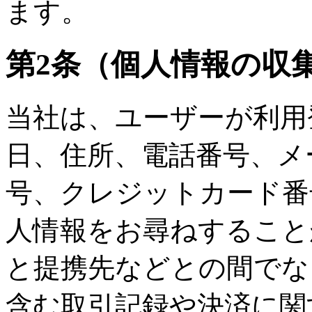
ます。
第2条（個人情報の収
当社は、ユーザーが利用
日、住所、電話番号、メ
号、クレジットカード番
人情報をお尋ねすること
と提携先などとの間でな
含む取引記録や決済に関