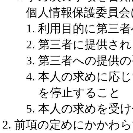
個人情報保護委員会
利用目的に第三者
第三者に提供され
第三者への提供の
本人の求めに応じ
を停止すること
本人の求めを受け
前項の定めにかかわら