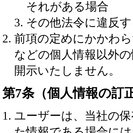
それがある場合
その他法令に違反す
前項の定めにかかわら
などの個人情報以外の
開示いたしません。
第7条（個人情報の訂
ユーザーは、当社の保
た情報である場合には