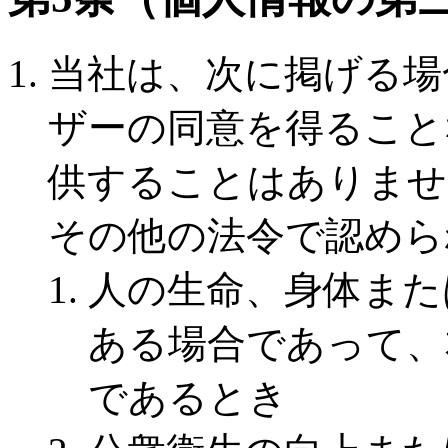
当社は、次に掲げる場
ザーの同意を得ること
供することはありませ
その他の法令で認めら
人の生命、身体また
ある場合であって、
であるとき