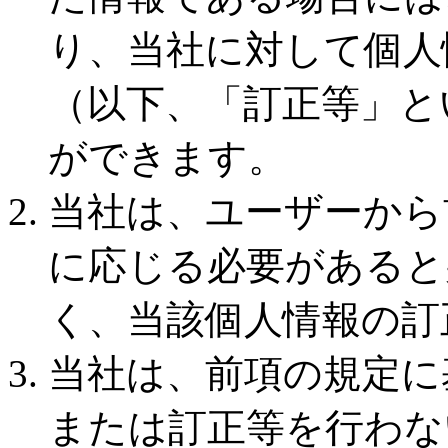
り、当社に対して個人
（以下、「訂正等」と
ができます。
当社は、ユーザーから
に応じる必要があると
く、当該個人情報の訂
当社は、前項の規定に
または訂正等を行わな