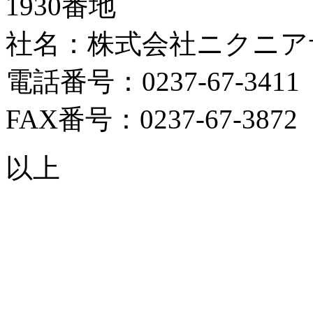
1930番地
社名：株式会社ニクニア
電話番号：0237-67-341
FAX番号：0237-67-3872
以上