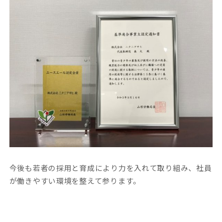
今後も若者の採用と育成により力を入れて取り組み、社員
が働きやすい環境を整えて参ります。