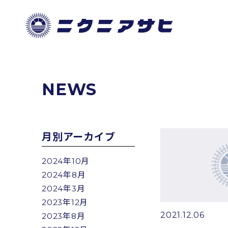
NEWS
月別アーカイブ
2024年10月
2024年8月
2024年3月
2023年12月
2021.12.06
2023年8月