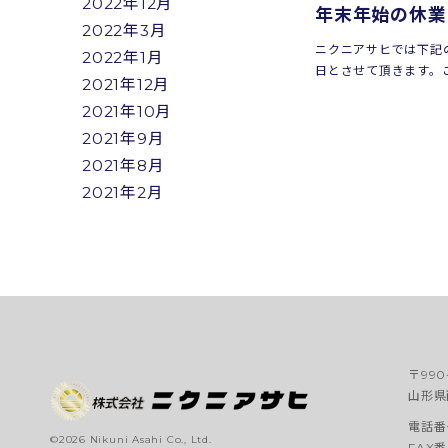
2022年12月
年末年始の休業
2022年3月
ニクニアサヒでは下記
2022年1月
日とさせて頂きます。
2021年12月
が、ご理解の程宜しく
2021年10月
日】2021年12月30日
（火）※新年1月5日...
2021年9月
2021年8月
2021年2月
〒990
山形県
電話番号
©2026 Nikuni Asahi Co., Ltd.
FAX番