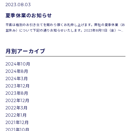
2023.08.03
夏季休業のお知らせ
平素は格別のお引き立てを賜わり厚くお礼申し上げます。弊社の夏季休業（お
盆休み）について下記の通りお知らせいたします。2023年8月11日（金）～
2023年8月16日（水）期間中は大変ご不便おかけいたします...
月別アーカイブ
2024年10月
2024年8月
2024年3月
2023年12月
2023年8月
2022年12月
2022年3月
2022年1月
2021年12月
2021年10月