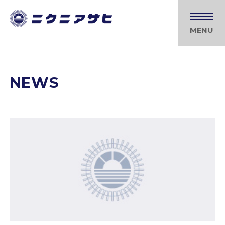
MENU
NEWS