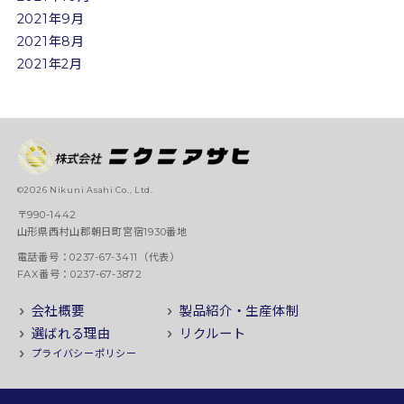
2021年9月
2021年8月
2021年2月
©2026 Nikuni Asahi Co., Ltd.
〒990-1442
山形県西村山郡朝日町宮宿1930番地
電話番号：0237-67-3411（代表）
FAX番号：0237-67-3872
会社概要
製品紹介・生産体制
選ばれる理由
リクルート
プライバシーポリシー