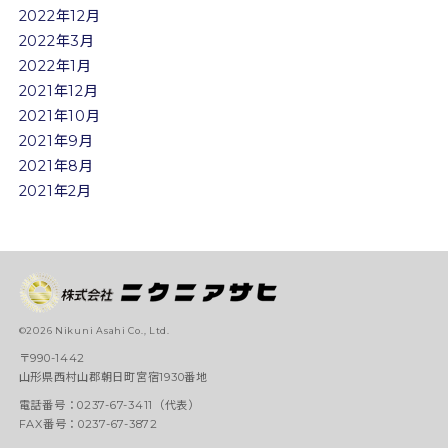
2022年12月
2022年3月
2022年1月
2021年12月
2021年10月
2021年9月
2021年8月
2021年2月
©2026 Nikuni Asahi Co., Ltd.
〒990-1442
山形県西村山郡朝日町宮宿1930番地
電話番号：0237-67-3411（代表）
FAX番号：0237-67-3872