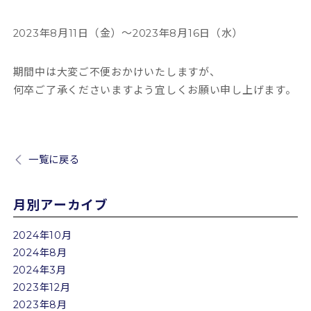
2023年8月11日（金）～2023年8月16日（水）
期間中は大変ご不便おかけいたしますが、
何卒ご了承くださいますよう宜しくお願い申し上げます。
一覧に戻る
月別アーカイブ
2024年10月
2024年8月
2024年3月
2023年12月
2023年8月