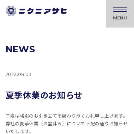
MENU
NEWS
2023.08.03
夏季休業のお知らせ
平素は格別のお引き立てを賜わり厚くお礼申し上げます。
弊社の夏季休業（お盆休み）について下記の通りお知らせ
いたします。