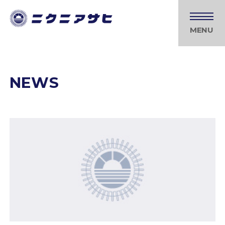
MENU
NEWS