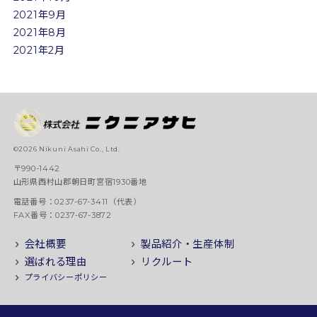
2021年9月
2021年8月
2021年2月
©2026 Nikuni Asahi Co., Ltd.
〒990-1442
山形県西村山郡朝日町宮宿1930番地
電話番号：0237-67-3411（代表）
FAX番号：0237-67-3872
会社概要
製品紹介・生産体制
選ばれる理由
リクルート
プライバシーポリシー