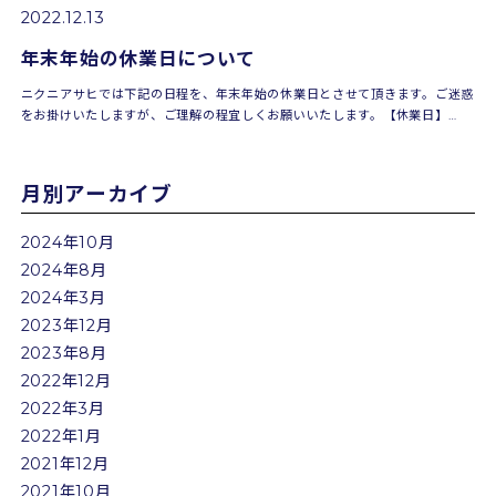
2022.12.13
年末年始の休業日について
ニクニアサヒでは下記の日程を、年末年始の休業日とさせて頂きます。ご迷惑
をお掛けいたしますが、ご理解の程宜しくお願いいたします。【休業日】
2022年12月29日（木）～ 2023年1月4日（水）※新年1月5日...
月別アーカイブ
2024年10月
2024年8月
2024年3月
2023年12月
2023年8月
2022年12月
2022年3月
2022年1月
2021年12月
2021年10月