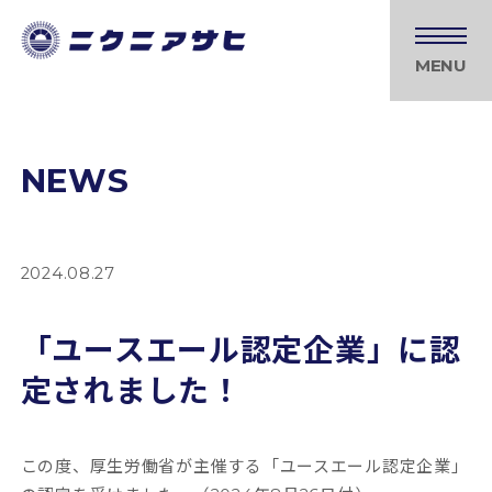
MENU
NEWS
2024.08.27
「ユースエール認定企業」に認
定されました！
この度、
厚生労働省が主催する「ユースエール認定企業」