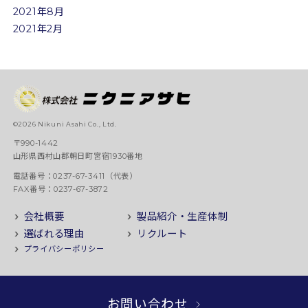
2021年8月
2021年2月
©2026 Nikuni Asahi Co., Ltd.
〒990-1442
山形県西村山郡朝日町宮宿1930番地
電話番号：0237-67-3411（代表）
FAX番号：0237-67-3872
会社概要
製品紹介・生産体制
選ばれる理由
リクルート
プライバシーポリシー
お問い合わせ