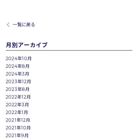
一覧に戻る
月別アーカイブ
2024年10月
2024年8月
2024年3月
2023年12月
2023年8月
2022年12月
2022年3月
2022年1月
2021年12月
2021年10月
2021年9月