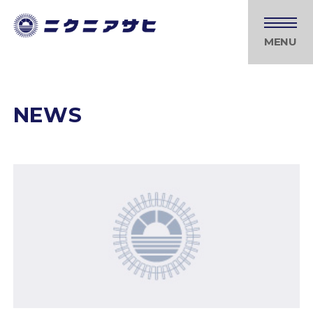
MENU
NEWS