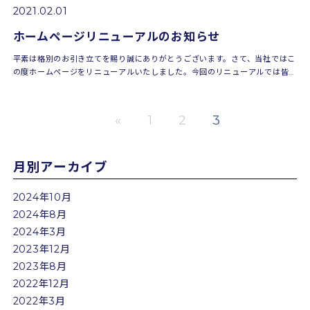
2021.02.01
ホームページリニューアルのお知らせ
平素は格別のお引き立てを賜り誠にありがとうございます。さて、当社ではこ
の度ホームページをリニューアルいたしました。今回のリニューアルでは皆さ
まに、より見やすく、また情報を分かりやすくお伝えで...
«
1
2
3
月別アーカイブ
2024年10月
2024年8月
2024年3月
2023年12月
2023年8月
2022年12月
2022年3月