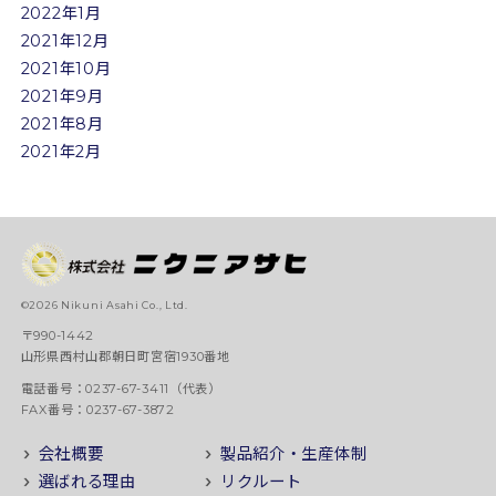
2022年1月
2021年12月
2021年10月
2021年9月
2021年8月
2021年2月
©2026 Nikuni Asahi Co., Ltd.
〒990-1442
山形県西村山郡朝日町宮宿1930番地
電話番号：0237-67-3411（代表）
FAX番号：0237-67-3872
会社概要
製品紹介・生産体制
選ばれる理由
リクルート