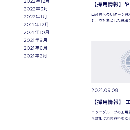
2022年12月
2022年3月
山形県へのUIターン就
2022年1月
む）を対象とした就職
2021年12月
採用も募集しておりま
2021年10月
是非お待ちしております
午後開始予定会場...
2021年9月
2021年8月
2021年2月
2021.09.08
ニクニグループの工場
※詳細は添付資料をご
加をお待ちしておりま