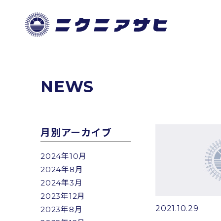
NEWS
月別アーカイブ
2024年10月
2024年8月
2024年3月
2023年12月
2021.10.29
2023年8月