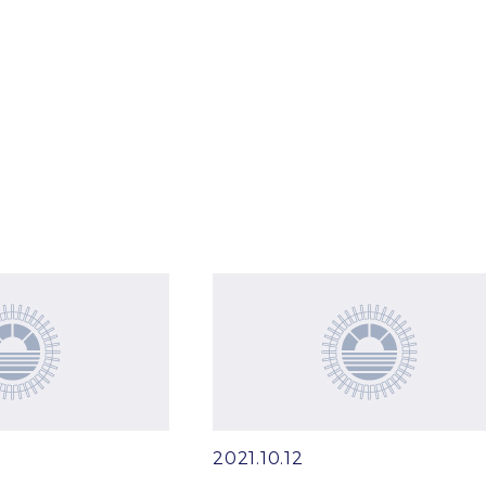
2021.10.12